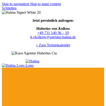
Skip to navigation
Skip to main content
Schließen
Jetzt persönlich anfragen:
Hubertus von Kolkow
+49 731 140 36 – 10
h.vkolkow@agentur-halma.de
» Zum Terminkalender