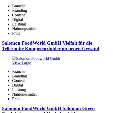
Branche
Branding
Content
Digital
Leistung
Nahrungsmittel
Print
Salomon FoodWorld GmbH Vielfalt für die
Tellermitte Kompetenzfolder im neuen Gewand
View Large
Branche
Branding
Content
Digital
Leistung
Nahrungsmittel
Print
Salomon FoodWorld GmbH Salomon Green