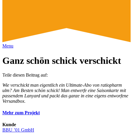
Menu
Ganz schön schick ver­schickt
Teile diesen Beitrag auf:
Wie verschickt man eigentlich ein Ultimate-Abo von ratiopharm
ulm? Am Besten schön schick! Man entwerfe eine Saisonkarte mit
passendem Lanyard und packt das ganze in eine eigens entworfene
Versandbox.
Mehr zum Projekt
Kunde
BBU ’01 GmbH