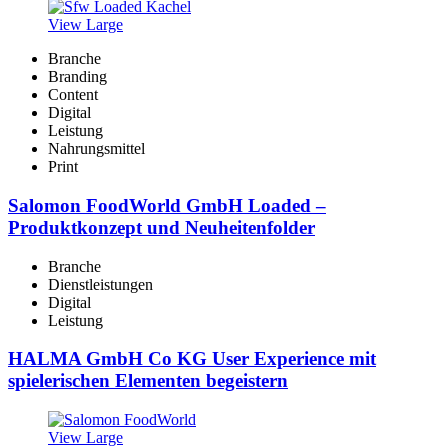
View Large
Branche
Branding
Content
Digital
Leistung
Nahrungsmittel
Print
Salomon FoodWorld GmbH Loaded –
Produktkonzept und Neuheitenfolder
Branche
Dienstleistungen
Digital
Leistung
HALMA GmbH Co KG User Experience mit
spielerischen Elementen begeistern
View Large