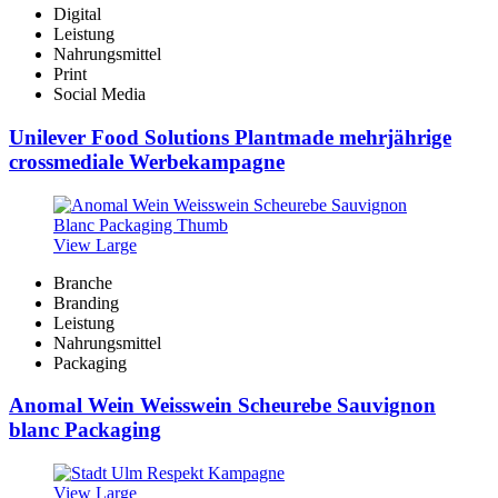
Digital
Leistung
Nahrungsmittel
Print
Social Media
Unilever Food Solutions Plantmade mehrjährige
crossmediale Werbekampagne
View Large
Branche
Branding
Leistung
Nahrungsmittel
Packaging
Anomal Wein Weisswein Scheurebe Sauvignon
blanc Packaging
View Large