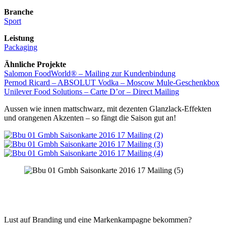
Branche
Sport
Leistung
Packaging
Ähnliche Projekte
Salomon FoodWorld® – Mailing zur Kundenbindung
Pernod Ricard – ABSOLUT Vodka – Moscow Mule-Geschenkbox
Unilever Food Solutions – Carte D’or – Direct Mailing
Aussen wie innen mattschwarz, mit dezenten Glanzlack-Effekten
und orangenen Akzenten – so fängt die Saison gut an!
Lust auf Branding und eine Markenkampagne bekommen?