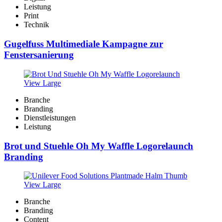
Leistung
Print
Technik
Gugelfuss Multimediale Kampagne zur
Fenstersanierung
View Large
Branche
Branding
Dienstleistungen
Leistung
Brot und Stuehle Oh My Waffle Logorelaunch
Branding
View Large
Branche
Branding
Content