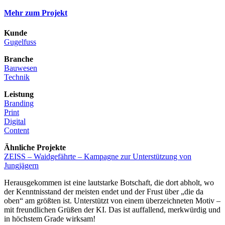
Mehr zum Projekt
Kunde
Gugelfuss
Branche
Bauwesen
Technik
Leistung
Branding
Print
Digital
Content
Ähnliche Projekte
ZEISS – Waidgefährte – Kampagne zur Unterstützung von
Jungjägern
Herausgekommen ist eine lautstarke Botschaft, die dort abholt, wo
der Kenntnisstand der meisten endet und der Frust über „die da
oben“ am größten ist. Unterstützt von einem überzeichneten Motiv –
mit freundlichen Grüßen der KI. Das ist auffallend, merkwürdig und
in höchstem Grade wirksam!