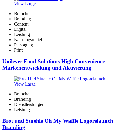
View Large
Branche
Branding
Content
Digital
Leistung
Nahrungsmittel
Packaging
Print
Unilever Food Solutions High Convenience
Markenentwicklung und Aktivierung
View Large
Branche
Branding
Dienstleistungen
Leistung
Brot und Stuehle Oh My Waffle Logorelaunch
Branding