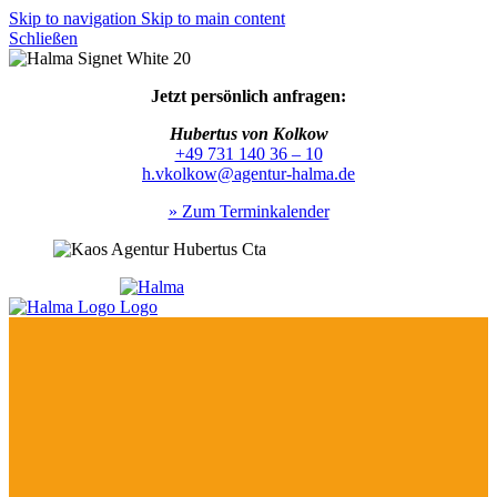
Skip to navigation
Skip to main content
Schließen
Jetzt persönlich anfragen:
Hubertus von Kolkow
+49 731 140 36 – 10
h.vkolkow@agentur-halma.de
» Zum Terminkalender