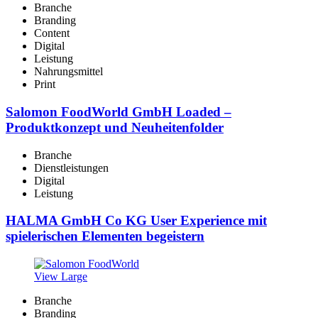
Branche
Branding
Content
Digital
Leistung
Nahrungsmittel
Print
Salomon FoodWorld GmbH Loaded –
Produktkonzept und Neuheitenfolder
Branche
Dienstleistungen
Digital
Leistung
HALMA GmbH Co KG User Experience mit
spielerischen Elementen begeistern
View Large
Branche
Branding