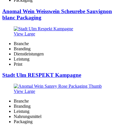
Packaging
Anomal Wein Weisswein Scheurebe Sauvignon
blanc Packaging
View Large
Branche
Branding
Dienstleistungen
Leistung
Print
Stadt Ulm RESPEKT Kampagne
View Large
Branche
Branding
Leistung
Nahrungsmittel
Packaging