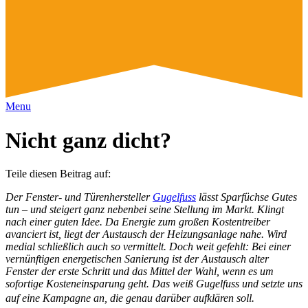
Menu
Nicht ganz dicht?
Teile diesen Beitrag auf:
Der Fenster- und Türenhersteller
Gugelfuss
lässt Sparfüchse Gutes
tun – und steigert ganz nebenbei seine Stellung im Markt. Klingt
nach einer guten Idee. Da Energie zum großen Kostentreiber
avanciert ist, liegt der Austausch der Heizungsanlage nahe. Wird
medial schließlich auch so vermittelt. Doch weit gefehlt: Bei einer
vernünftigen energetischen Sanierung ist der Austausch alter
Fenster der erste Schritt und das Mittel der Wahl, wenn es um
sofortige Kosteneinsparung geht. Das weiß Gugelfuss und setzte uns
auf eine Kampagne an, die genau darüber aufklären soll.