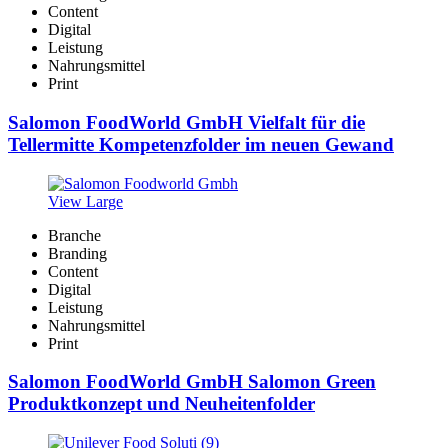
Content
Digital
Leistung
Nahrungsmittel
Print
Salomon FoodWorld GmbH Vielfalt für die
Tellermitte Kompetenzfolder im neuen Gewand
View Large
Branche
Branding
Content
Digital
Leistung
Nahrungsmittel
Print
Salomon FoodWorld GmbH Salomon Green
Produktkonzept und Neuheitenfolder