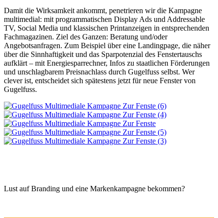
Damit die Wirksamkeit ankommt, penetrieren wir die Kampagne
multimedial: mit programmatischen Display Ads und Addressable
TV, Social Media und klassischen Printanzeigen in entsprechenden
Fachmagazinen. Ziel des Ganzen: Beratung und/oder
Angebotsanfragen. Zum Beispiel über eine Landingpage, die näher
über die Sinnhaftigkeit und das Sparpotenzial des Fenstertauschs
aufklärt – mit Energiesparrechner, Infos zu staatlichen Förderungen
und unschlagbarem Preisnachlass durch Gugelfuss selbst. Wer
clever ist, entscheidet sich spätestens jetzt für neue Fenster von
Gugelfuss.
Lust auf Branding und eine Markenkampagne bekommen?