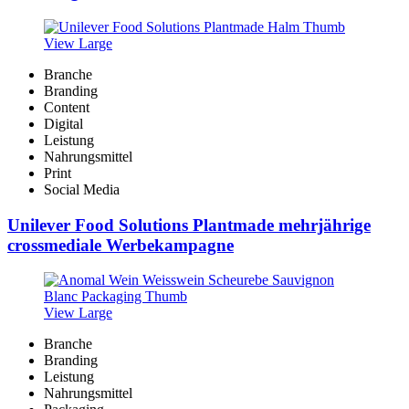
View Large
Branche
Branding
Content
Digital
Leistung
Nahrungsmittel
Print
Social Media
Unilever Food Solutions Plantmade mehrjährige
crossmediale Werbekampagne
View Large
Branche
Branding
Leistung
Nahrungsmittel