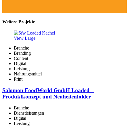
Weitere Projekte
View Large
Branche
Branding
Content
Digital
Leistung
Nahrungsmittel
Print
Salomon FoodWorld GmbH Loaded –
Produktkonzept und Neuheitenfolder
Branche
Dienstleistungen
Digital
Leistung