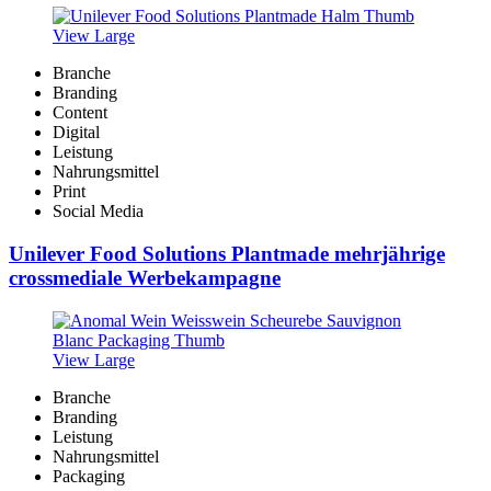
View Large
Branche
Branding
Content
Digital
Leistung
Nahrungsmittel
Print
Social Media
Unilever Food Solutions Plantmade mehrjährige
crossmediale Werbekampagne
View Large
Branche
Branding
Leistung
Nahrungsmittel
Packaging