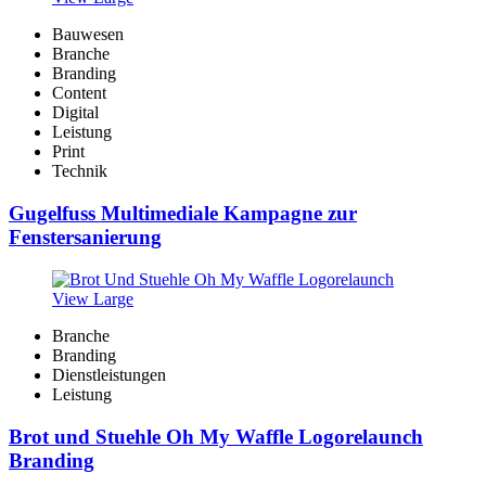
Bauwesen
Branche
Branding
Content
Digital
Leistung
Print
Technik
Gugelfuss Multimediale Kampagne zur
Fenstersanierung
View Large
Branche
Branding
Dienstleistungen
Leistung
Brot und Stuehle Oh My Waffle Logorelaunch
Branding