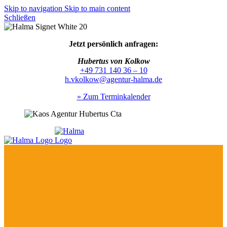
Skip to navigation
Skip to main content
Schließen
Jetzt persönlich anfragen:
Hubertus von Kolkow
+49 731 140 36 – 10
h.vkolkow@agentur-halma.de
» Zum Terminkalender