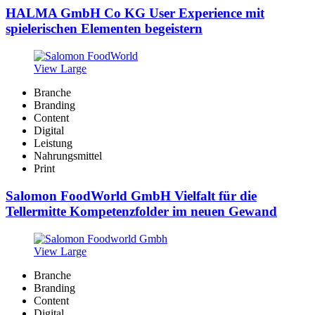
HALMA GmbH Co KG User Experience mit
spielerischen Elementen begeistern
View Large
Branche
Branding
Content
Digital
Leistung
Nahrungsmittel
Print
Salomon FoodWorld GmbH Vielfalt für die
Tellermitte Kompetenzfolder im neuen Gewand
View Large
Branche
Branding
Content
Digital