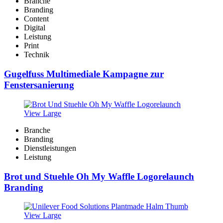
Branche
Branding
Content
Digital
Leistung
Print
Technik
Gugelfuss Multimediale Kampagne zur
Fenstersanierung
View Large
Branche
Branding
Dienstleistungen
Leistung
Brot und Stuehle Oh My Waffle Logorelaunch
Branding
View Large