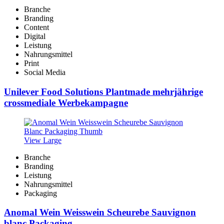
Branche
Branding
Content
Digital
Leistung
Nahrungsmittel
Print
Social Media
Unilever Food Solutions Plantmade mehrjährige
crossmediale Werbekampagne
View Large
Branche
Branding
Leistung
Nahrungsmittel
Packaging
Anomal Wein Weisswein Scheurebe Sauvignon
blanc Packaging