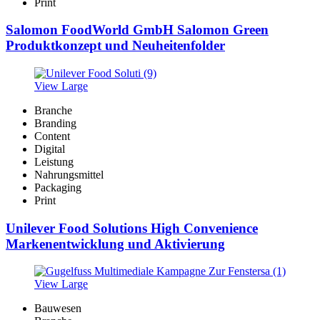
Print
Salomon FoodWorld GmbH Salomon Green
Produktkonzept und Neuheitenfolder
View Large
Branche
Branding
Content
Digital
Leistung
Nahrungsmittel
Packaging
Print
Unilever Food Solutions High Convenience
Markenentwicklung und Aktivierung
View Large
Bauwesen