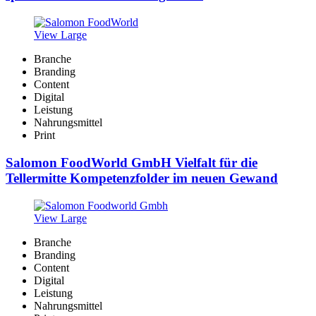
View Large
Branche
Branding
Content
Digital
Leistung
Nahrungsmittel
Print
Salomon FoodWorld GmbH Vielfalt für die
Tellermitte Kompetenzfolder im neuen Gewand
View Large
Branche
Branding
Content
Digital
Leistung
Nahrungsmittel