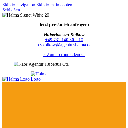
Skip to navigation
Skip to main content
Schließen
Jetzt persönlich anfragen:
Hubertus von Kolkow
+49 731 140 36 – 10
h.vkolkow@agentur-halma.de
» Zum Terminkalender