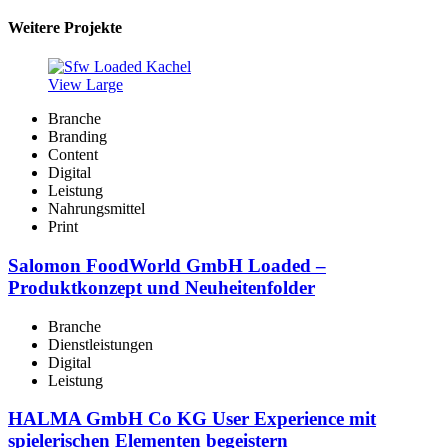
Weitere Projekte
View Large
Branche
Branding
Content
Digital
Leistung
Nahrungsmittel
Print
Salomon FoodWorld GmbH Loaded –
Produktkonzept und Neuheitenfolder
Branche
Dienstleistungen
Digital
Leistung
HALMA GmbH Co KG User Experience mit
spielerischen Elementen begeistern