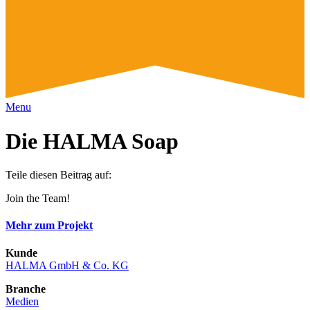
Menu
Die HALMA Soap
Teile diesen Beitrag auf:
Join the Team!
Mehr zum Projekt
Kunde
HALMA GmbH & Co. KG
Branche
Medien