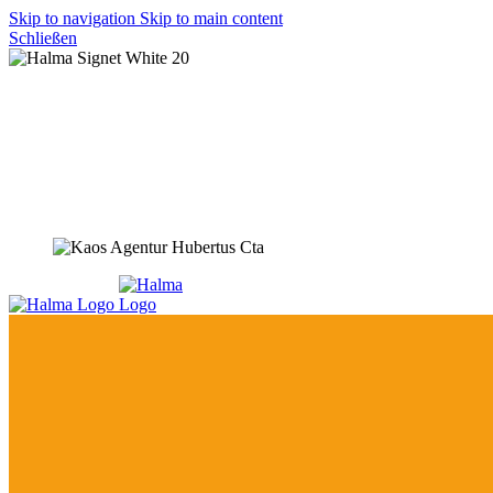
Skip to navigation
Skip to main content
Schließen