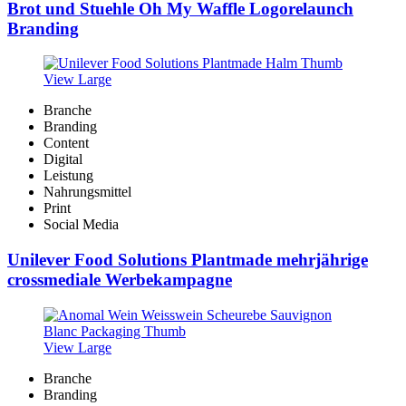
Brot und Stuehle Oh My Waffle Logorelaunch
Branding
View Large
Branche
Branding
Content
Digital
Leistung
Nahrungsmittel
Print
Social Media
Unilever Food Solutions Plantmade mehrjährige
crossmediale Werbekampagne
View Large
Branche
Branding