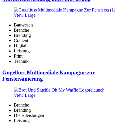
View Large
Bauwesen
Branche
Branding
Content
Digital
Leistung
Print
Technik
Gugelfuss Multimediale Kampagne zur
Fenstersanierung
View Large
Branche
Branding
Dienstleistungen
Leistung