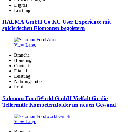
Digital
Leistung
HALMA GmbH Co KG User Experience mit
spielerischen Elementen begeistern
View Large
Branche
Branding
Content
Digital
Leistung
Nahrungsmittel
Print
Salomon FoodWorld GmbH Vielfalt für die
Tellermitte Kompetenzfolder im neuen Gewand
View Large
Branche