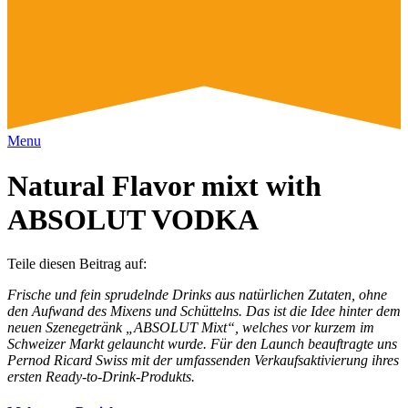
Menu
Natural Flavor mixt with
ABSOLUT VODKA
Teile diesen Beitrag auf:
Frische und fein sprudelnde Drinks aus natürlichen Zutaten, ohne
den Aufwand des Mixens und Schüttelns. Das ist die Idee hinter dem
neuen Szenegetränk „ABSOLUT Mixt“, welches vor kurzem im
Schweizer Markt gelauncht wurde. Für den Launch beauftragte uns
Pernod Ricard Swiss mit der umfassenden Verkaufsaktivierung ihres
ersten Ready-to-Drink-Produkts.