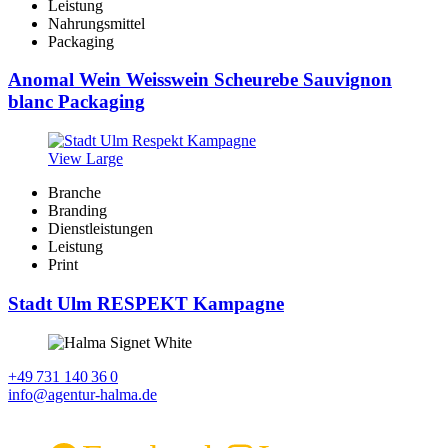
Leistung
Nahrungsmittel
Packaging
Anomal Wein Weisswein Scheurebe Sauvignon
blanc Packaging
View Large
Branche
Branding
Dienstleistungen
Leistung
Print
Stadt Ulm RESPEKT Kampagne
+49 731 140 36 0
info@agentur-halma.de