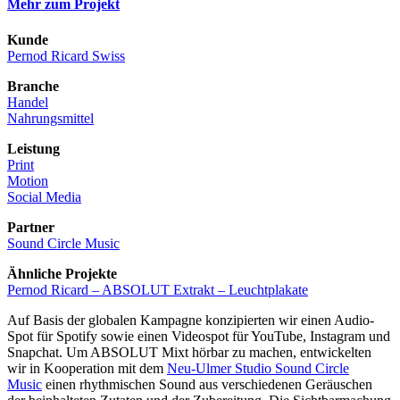
Mehr zum Projekt
Kunde
Pernod Ricard Swiss
Branche
Handel
Nahrungsmittel
Leistung
Print
Motion
Social Media
Partner
Sound Circle Music
Ähnliche Projekte
Pernod Ricard – ABSOLUT Extrakt – Leuchtplakate
Auf Basis der globalen Kampagne konzipierten wir einen Audio-
Spot für Spotify sowie einen Videospot für YouTube, Instagram und
Snapchat. Um ABSOLUT Mixt hörbar zu machen, entwickelten
wir in Kooperation mit dem
Neu-Ulmer Studio Sound Circle
Music
einen rhythmischen Sound aus verschiedenen Geräuschen