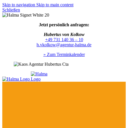
Skip to navigation
Skip to main content
Schließen
Jetzt persönlich anfragen:
Hubertus von Kolkow
+49 731 140 36 – 10
h.vkolkow@agentur-halma.de
» Zum Terminkalender