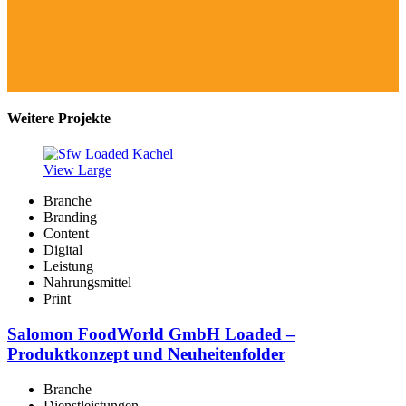
Weitere Projekte
View Large
Branche
Branding
Content
Digital
Leistung
Nahrungsmittel
Print
Salomon FoodWorld GmbH Loaded –
Produktkonzept und Neuheitenfolder
Branche
Dienstleistungen