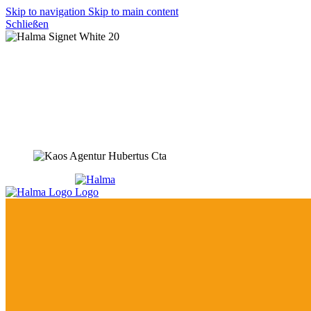
Skip to navigation
Skip to main content
Schließen