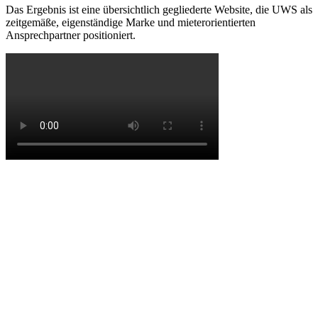
Das Ergebnis ist eine übersichtlich gegliederte Website, die UWS als
zeitgemäße, eigenständige Marke und mieterorientierten
Ansprechpartner positioniert.