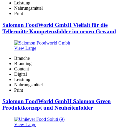
Leistung
Nahrungsmittel
Print
Salomon FoodWorld GmbH Vielfalt für die
Tellermitte Kompetenzfolder im neuen Gewand
View Large
Branche
Branding
Content
Digital
Leistung
Nahrungsmittel
Print
Salomon FoodWorld GmbH Salomon Green
Produktkonzept und Neuheitenfolder
View Large