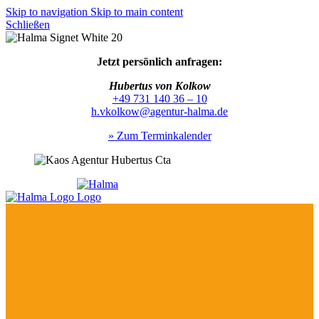
Skip to navigation
Skip to main content
Schließen
Jetzt persönlich anfragen:
Hubertus von Kolkow
+49 731 140 36 – 10
h.vkolkow@agentur-halma.de
» Zum Terminkalender