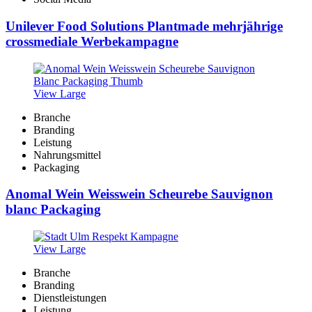
Unilever Food Solutions Plantmade mehrjährige
crossmediale Werbekampagne
View Large
Branche
Branding
Leistung
Nahrungsmittel
Packaging
Anomal Wein Weisswein Scheurebe Sauvignon
blanc Packaging
View Large
Branche
Branding
Dienstleistungen
Leistung