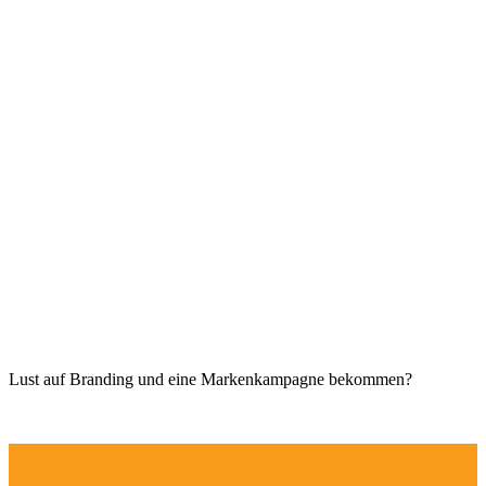
Lust auf Branding und eine Markenkampagne bekommen?