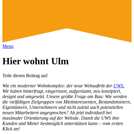
Menu
Hier wohnt Ulm
Teile diesen Beitrag auf:
Wie ein moderner Wohnkomplex: der neue Webauftritt der
UWS.
Wir haben hinterfragt, eingerissen, aufgeräumt, neu konzipiert,
designt und umgesetzt. Unsere größte Frage am Bau: Wie werden
die vielfältigen Zielgruppen von Mietinteressenten, Bestandsmietern,
Eigentümern, Unternehmern und nicht zuletzt auch potenziellen
neuen Mitarbeitern angesprochen? Ab jetzt individuell bei
maximaler Orientierung auf der Website. Damit die UWS ihre
Kunden und Mieter bestmöglich unterstützen kann – vom ersten
Klick an!