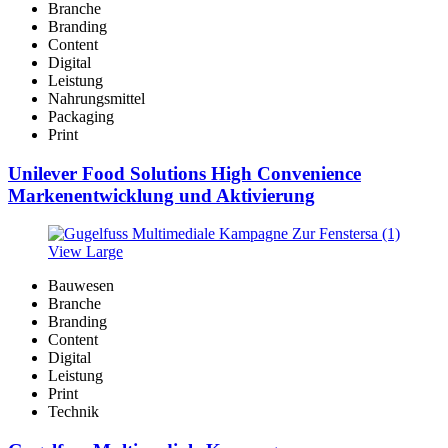
Branche
Branding
Content
Digital
Leistung
Nahrungsmittel
Packaging
Print
Unilever Food Solutions High Convenience
Markenentwicklung und Aktivierung
View Large
Bauwesen
Branche
Branding
Content
Digital
Leistung
Print
Technik