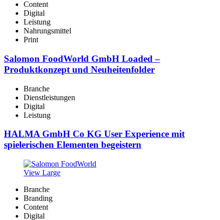
Content
Digital
Leistung
Nahrungsmittel
Print
Salomon FoodWorld GmbH Loaded –
Produktkonzept und Neuheitenfolder
Branche
Dienstleistungen
Digital
Leistung
HALMA GmbH Co KG User Experience mit
spielerischen Elementen begeistern
View Large
Branche
Branding
Content
Digital