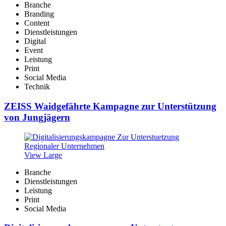
Branche
Branding
Content
Dienstleistungen
Digital
Event
Leistung
Print
Social Media
Technik
ZEISS Waidgefährte Kampagne zur Unterstützung
von Jungjägern
View Large
Branche
Dienstleistungen
Leistung
Print
Social Media