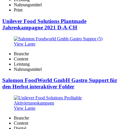
Nahrungsmittel
Print
Unilever Food Solutions Plantmade
Jahreskampagne 2021 D-A-CH
View Large
Branche
Content
Leistung
Nahrungsmittel
Salomon FoodWorld GmbH Gastro Support für
den Herbst interaktiver Folder
View Large
Branche
Content
Digital