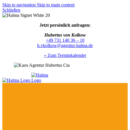
Skip to navigation
Skip to main content
Schließen
Jetzt persönlich anfragen:
Hubertus von Kolkow
+49 731 140 36 – 10
h.vkolkow@agentur-halma.de
» Zum Terminkalender