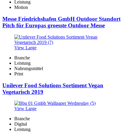
Leistung
Motion
Messe Friedrichshafen GmbH Outdoor Standort
Pitch für Europas groesste Outdoor Messe
View Large
Branche
Leistung
Nahrungsmittel
Print
Unilever Food Solutions Sortiment Vegan
Vegetarisch 2019
View Large
Branche
Digital
Leistung