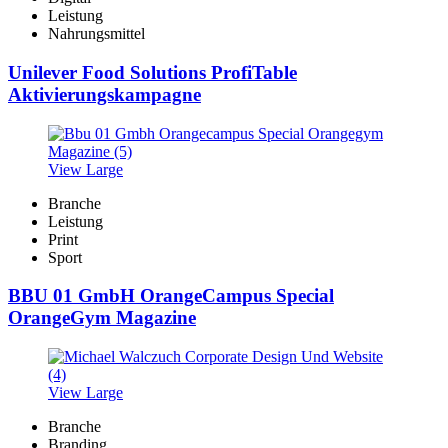
Leistung
Nahrungsmittel
Unilever Food Solutions ProfiTable
Aktivierungskampagne
View Large
Branche
Leistung
Print
Sport
BBU 01 GmbH OrangeCampus Special
OrangeGym Magazine
View Large
Branche
Branding