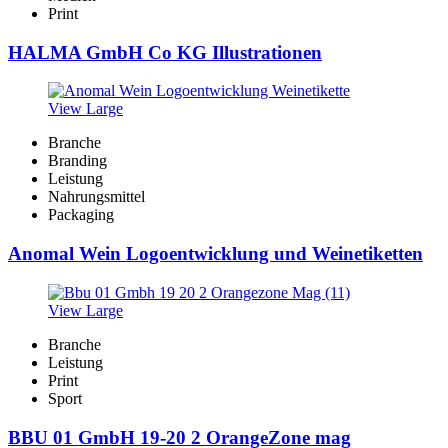
Print
HALMA GmbH Co KG Illustrationen
View Large
Branche
Branding
Leistung
Nahrungsmittel
Packaging
Anomal Wein Logoentwicklung und Weinetiketten
View Large
Branche
Leistung
Print
Sport
BBU 01 GmbH 19-20 2 OrangeZone mag