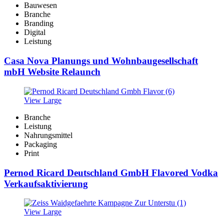
Bauwesen
Branche
Branding
Digital
Leistung
Casa Nova Planungs und Wohnbaugesellschaft
mbH Website Relaunch
View Large
Branche
Leistung
Nahrungsmittel
Packaging
Print
Pernod Ricard Deutschland GmbH Flavored Vodka
Verkaufsaktivierung
View Large