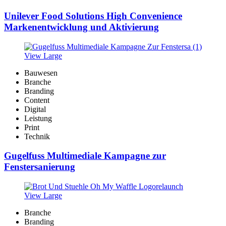
Unilever Food Solutions High Convenience
Markenentwicklung und Aktivierung
View Large
Bauwesen
Branche
Branding
Content
Digital
Leistung
Print
Technik
Gugelfuss Multimediale Kampagne zur
Fenstersanierung
View Large
Branche
Branding