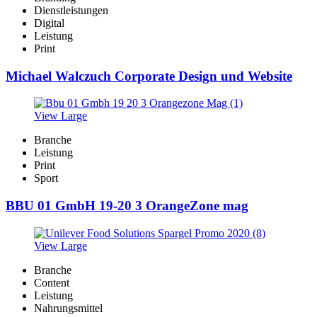
Dienstleistungen
Digital
Leistung
Print
Michael Walczuch Corporate Design und Website
View Large
Branche
Leistung
Print
Sport
BBU 01 GmbH 19-20 3 OrangeZone mag
View Large
Branche
Content
Leistung
Nahrungsmittel