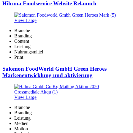
Hilcona Foodservice Website Relaunch
View Large
Branche
Branding
Content
Leistung
Nahrungsmittel
Print
Salomon FoodWorld GmbH Green Heroes
Markenentwicklung und aktivierung
View Large
Branche
Branding
Leistung
Medien
Motion