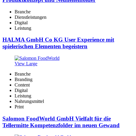
Branche
Dienstleistungen
Digital
Leistung
HALMA GmbH Co KG User Experience mit
spielerischen Elementen begeistern
View Large
Branche
Branding
Content
Digital
Leistung
Nahrungsmittel
Print
Salomon FoodWorld GmbH Vielfalt für die
Tellermitte Kompetenzfolder im neuen Gewand