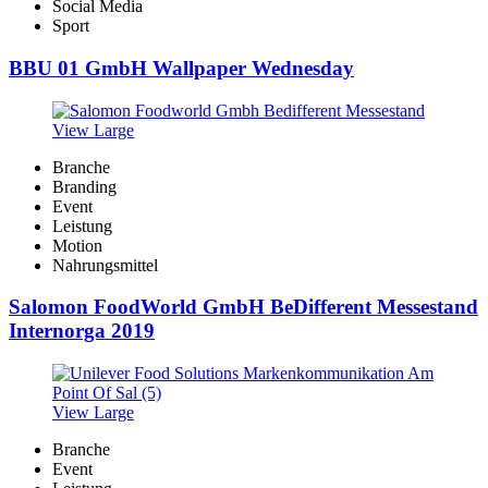
Social Media
Sport
BBU 01 GmbH Wallpaper Wednesday
View Large
Branche
Branding
Event
Leistung
Motion
Nahrungsmittel
Salomon FoodWorld GmbH BeDifferent Messestand
Internorga 2019
View Large
Branche
Event