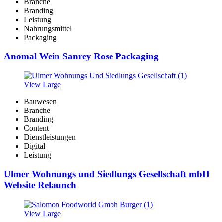
Branche
Branding
Leistung
Nahrungsmittel
Packaging
Anomal Wein Sanrey Rose Packaging
View Large
Bauwesen
Branche
Branding
Content
Dienstleistungen
Digital
Leistung
Ulmer Wohnungs und Siedlungs Gesellschaft mbH
Website Relaunch
View Large