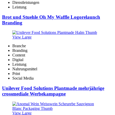
Dienstleistungen
Leistung
Brot und Stuehle Oh My Waffle Logorelaunch
Branding
View Large
Branche
Branding
Content
Digital
Leistung
Nahrungsmittel
Print
Social Media
Unilever Food Solutions Plantmade mehrjährige
crossmediale Werbekampagne
View Large