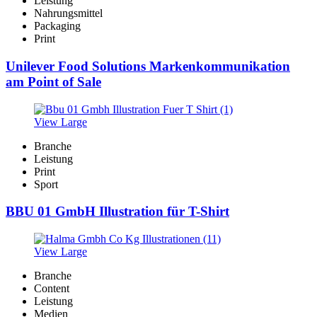
Leistung
Nahrungsmittel
Packaging
Print
Unilever Food Solutions Markenkommunikation
am Point of Sale
View Large
Branche
Leistung
Print
Sport
BBU 01 GmbH Illustration für T-Shirt
View Large
Branche
Content
Leistung
Medien