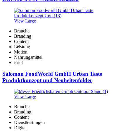
View Large
Branche
Branding
Content
Leistung
Motion
Nahrungsmittel
Print
Salomon FoodWorld GmbH Urban Taste
Produktkonzept und Neuheitenfolder
View Large
Branche
Branding
Content
Dienstleistungen
Digital