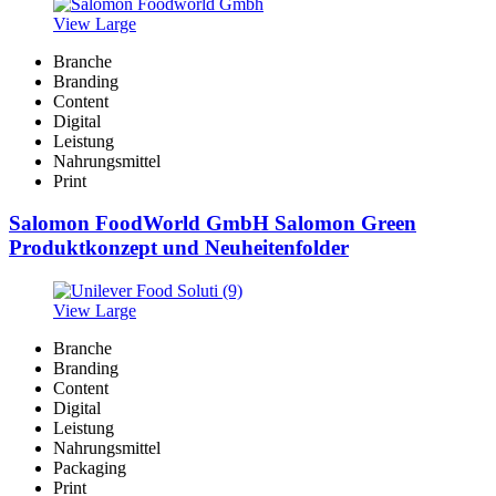
View Large
Branche
Branding
Content
Digital
Leistung
Nahrungsmittel
Print
Salomon FoodWorld GmbH Salomon Green
Produktkonzept und Neuheitenfolder
View Large
Branche
Branding
Content
Digital
Leistung
Nahrungsmittel
Packaging
Print