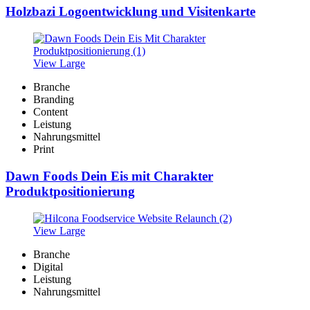
Holzbazi Logoentwicklung und Visitenkarte
View Large
Branche
Branding
Content
Leistung
Nahrungsmittel
Print
Dawn Foods Dein Eis mit Charakter
Produktpositionierung
View Large
Branche
Digital
Leistung
Nahrungsmittel