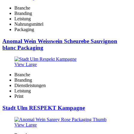
Branche
Branding
Leistung
Nahrungsmittel
Packaging
Anomal Wein Weisswein Scheurebe Sauvignon
blanc Packaging
View Large
Branche
Branding
Dienstleistungen
Leistung
Print
Stadt Ulm RESPEKT Kampagne
View Large