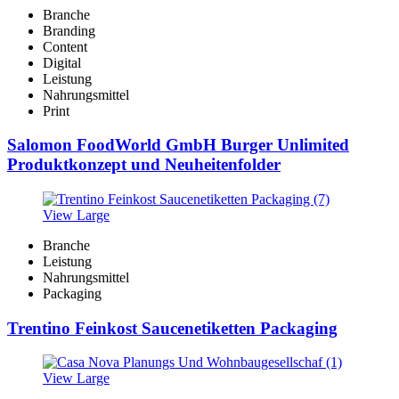
Branche
Branding
Content
Digital
Leistung
Nahrungsmittel
Print
Salomon FoodWorld GmbH Burger Unlimited
Produktkonzept und Neuheitenfolder
View Large
Branche
Leistung
Nahrungsmittel
Packaging
Trentino Feinkost Saucenetiketten Packaging
View Large