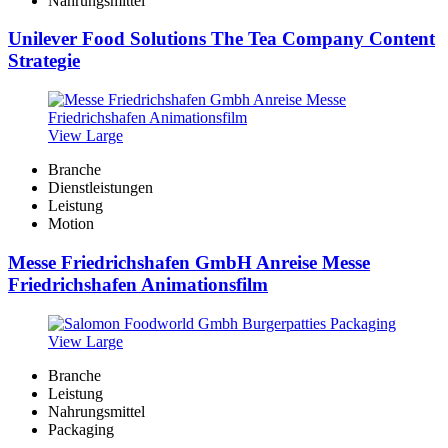
Nahrungsmittel
Unilever Food Solutions The Tea Company Content
Strategie
View Large
Branche
Dienstleistungen
Leistung
Motion
Messe Friedrichshafen GmbH Anreise Messe
Friedrichshafen Animationsfilm
View Large
Branche
Leistung
Nahrungsmittel
Packaging