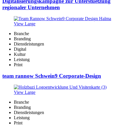
Digitalisierungskampagne zur Unterstuetzung
regionaler Unternehmen
View Large
Branche
Branding
Dienstleistungen
Digital
Kultur
Leistung
Print
team rannow Schwein9 Corporate-Design
View Large
Branche
Branding
Dienstleistungen
Leistung
Print