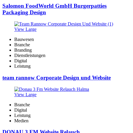
Salomon FoodWorld GmbH Burgerpatties
Packaging Design
View Large
Bauwesen
Branche
Branding
Dienstleistungen
Digital
Leistung
team rannow Corporate Design und Website
View Large
Branche
Digital
Leistung
Medien
DONAU 3 FM Website Relauch