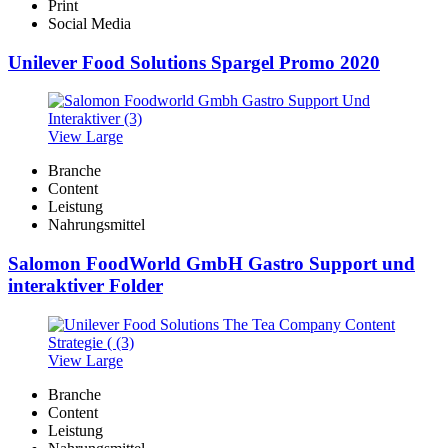
Print
Social Media
Unilever Food Solutions Spargel Promo 2020
View Large
Branche
Content
Leistung
Nahrungsmittel
Salomon FoodWorld GmbH Gastro Support und
interaktiver Folder
View Large
Branche
Content
Leistung