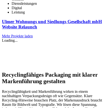
Dienstleistungen
Digital
Leistung
Ulmer Wohnungs und Siedlungs Gesellschaft mbH
Website Relaunch
Mehr Projekte laden
Loading...
Recyclingfähiges Packaging mit klarer
Markenführung gestalten
Recyclingfähigkeit und Markenführung wirken in einem
nachhaltigen Verpackungsdesign oft wie Gegensätze. Klare
Recycling-Hinweise brauchen Platz, der Markenausdruck braucht
Raum für Bildwelt und Typografie. Wir lösen diese Spannung,