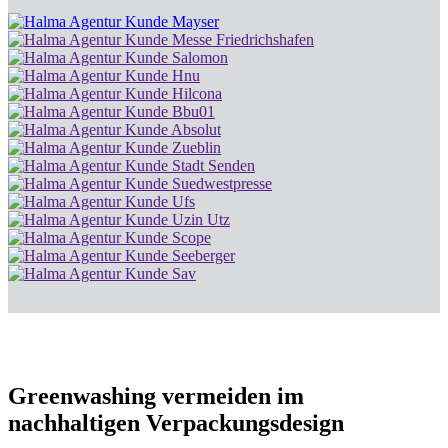
Greenwashing vermeiden im
nachhaltigen Verpackungsdesign