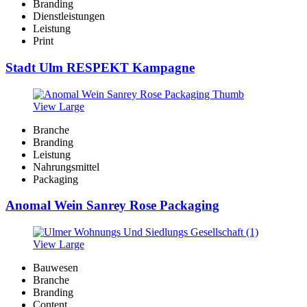
Branding
Dienstleistungen
Leistung
Print
Stadt Ulm RESPEKT Kampagne
View Large
Branche
Branding
Leistung
Nahrungsmittel
Packaging
Anomal Wein Sanrey Rose Packaging
View Large
Bauwesen
Branche
Branding
Content