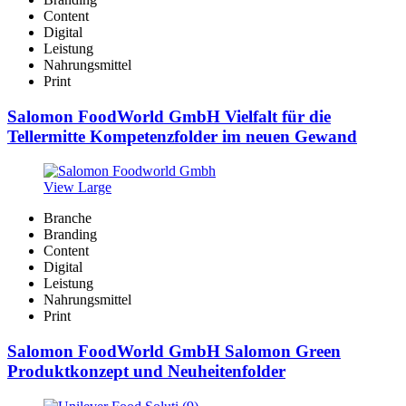
Content
Digital
Leistung
Nahrungsmittel
Print
Salomon FoodWorld GmbH Vielfalt für die
Tellermitte Kompetenzfolder im neuen Gewand
View Large
Branche
Branding
Content
Digital
Leistung
Nahrungsmittel
Print
Salomon FoodWorld GmbH Salomon Green
Produktkonzept und Neuheitenfolder