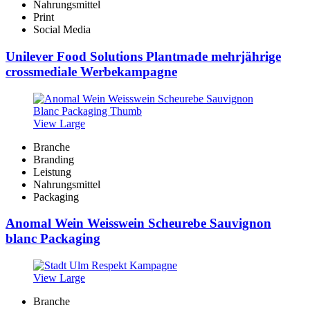
Nahrungsmittel
Print
Social Media
Unilever Food Solutions Plantmade mehrjährige
crossmediale Werbekampagne
View Large
Branche
Branding
Leistung
Nahrungsmittel
Packaging
Anomal Wein Weisswein Scheurebe Sauvignon
blanc Packaging
View Large
Branche