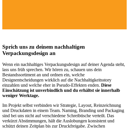
Sprich uns zu deinem nachhaltigen
Verpackungsdesign an
Wenn ein nachhaltiges Verpackungsdesign auf deiner Agenda steht,
lass uns früh sprechen. Wir hören zu, schauen uns dein
Bestandssortiment an und ordnen ein, welche
Designentscheidungen wirklich auf die Nachhaltigkeitsstory
einzahlen und welche eher in Pseudo-Effekten enden.
Diese
Einschätzung ist unverbindlich und du erhältst sie innerhalb
weniger Werktage.
Im Projekt selbst verbinden wir Strategie, Layout, Reinzeichnung
und Druckdaten in einem Team. Naming, Branding und Packaging
sind bei uns nicht auf verschiedene Schreibtische verteilt. Das
verkürzt Abstimmungen, hält die Auslobungen konsistent und
schützt deinen Zeitplan bis zur Druckfreigabe. Zwischen