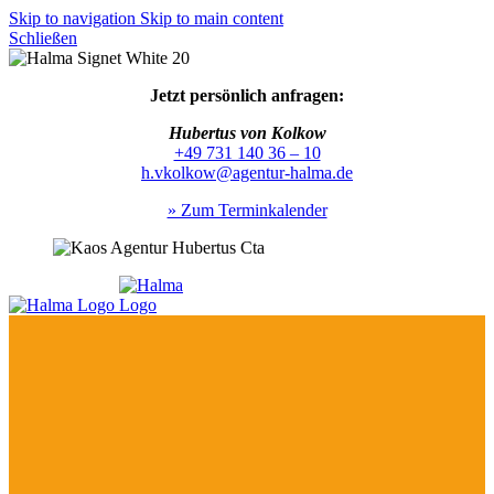
Skip to navigation
Skip to main content
Schließen
Jetzt persönlich anfragen:
Hubertus von Kolkow
+49 731 140 36 – 10
h.vkolkow@agentur-halma.de
» Zum Terminkalender