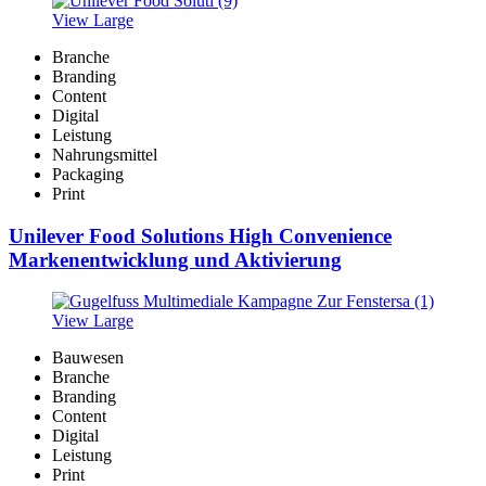
View Large
Branche
Branding
Content
Digital
Leistung
Nahrungsmittel
Packaging
Print
Unilever Food Solutions High Convenience
Markenentwicklung und Aktivierung
View Large
Bauwesen
Branche
Branding
Content
Digital
Leistung
Print