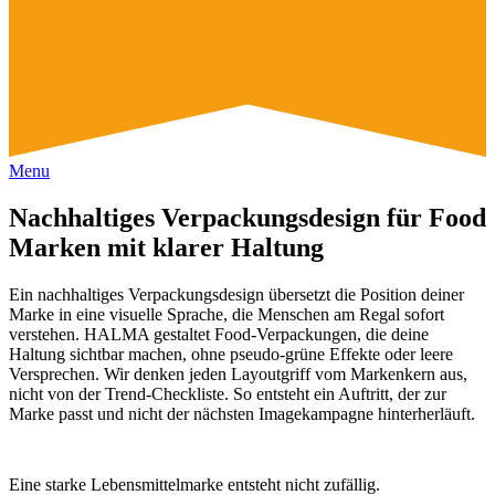
Menu
Nachhaltiges Verpackungsdesign für Food
Marken mit klarer Haltung
Ein nachhaltiges Verpackungsdesign übersetzt die Position deiner
Marke in eine visuelle Sprache, die Menschen am Regal sofort
verstehen. HALMA gestaltet Food-Verpackungen, die deine
Haltung sichtbar machen, ohne pseudo-grüne Effekte oder leere
Versprechen. Wir denken jeden Layoutgriff vom Markenkern aus,
nicht von der Trend-Checkliste. So entsteht ein Auftritt, der zur
Marke passt und nicht der nächsten Imagekampagne hinterherläuft.
Eine starke Lebensmittelmarke entsteht nicht zufällig.