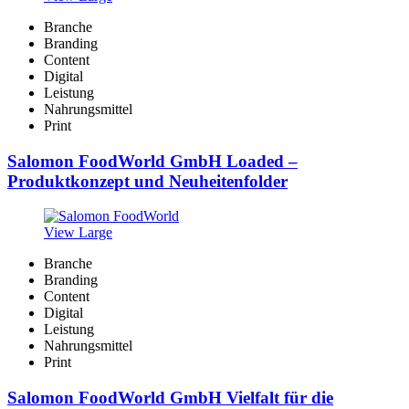
Branche
Branding
Content
Digital
Leistung
Nahrungsmittel
Print
Salomon FoodWorld GmbH Loaded –
Produktkonzept und Neuheitenfolder
View Large
Branche
Branding
Content
Digital
Leistung
Nahrungsmittel
Print
Salomon FoodWorld GmbH Vielfalt für die