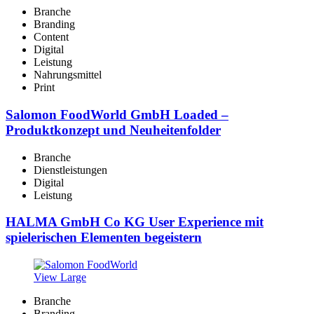
Branche
Branding
Content
Digital
Leistung
Nahrungsmittel
Print
Salomon FoodWorld GmbH Loaded –
Produktkonzept und Neuheitenfolder
Branche
Dienstleistungen
Digital
Leistung
HALMA GmbH Co KG User Experience mit
spielerischen Elementen begeistern
View Large
Branche
Branding