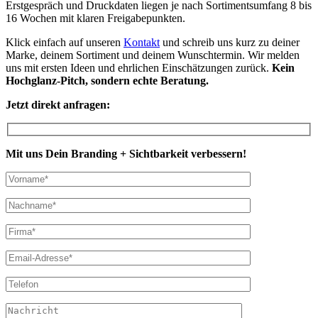
Erstgespräch und Druckdaten liegen je nach Sortimentsumfang 8 bis
16 Wochen mit klaren Freigabepunkten.
Klick einfach auf unseren
Kontakt
und schreib uns kurz zu deiner
Marke, deinem Sortiment und deinem Wunschtermin. Wir melden
uns mit ersten Ideen und ehrlichen Einschätzungen zurück.
Kein
Hochglanz-Pitch, sondern echte Beratung.
Jetzt direkt anfragen:
Mit uns Dein Branding + Sichtbarkeit verbessern!