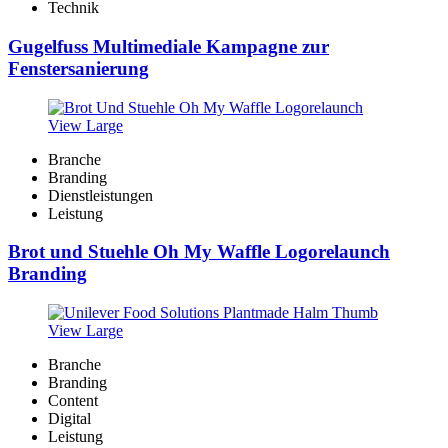
Technik
Gugelfuss Multimediale Kampagne zur
Fenstersanierung
View Large
Branche
Branding
Dienstleistungen
Leistung
Brot und Stuehle Oh My Waffle Logorelaunch
Branding
View Large
Branche
Branding
Content
Digital
Leistung